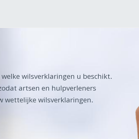
 welke wilsverklaringen u beschikt.
zodat artsen en hulpverleners
wettelijke wilsverklaringen.