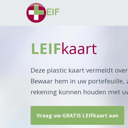
LEIF
kaart
Deze plastic kaart vermeldt over
Bewaar hem in uw portefeuille, 
rekening kunnen houden met uw 
Vraag uw GRATIS LEIFkaart aan